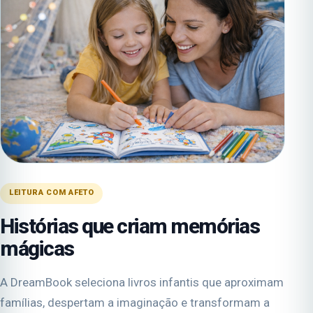
LEITURA COM AFETO
Histórias que criam memórias
mágicas
A DreamBook seleciona livros infantis que aproximam
famílias, despertam a imaginação e transformam a