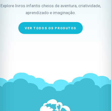
Explore livros infantis cheios de aventura, criatividade,
aprendizado e imaginação.
VER TODOS OS PRODUTOS