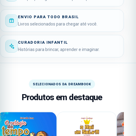
ENVIO PARA TODO BRASIL
Livros selecionados para chegar até você.
CURADORIA INFANTIL
Histórias para brincar, aprender e imaginar.
SELECIONADOS DA DREAMBOOK
Produtos em destaque