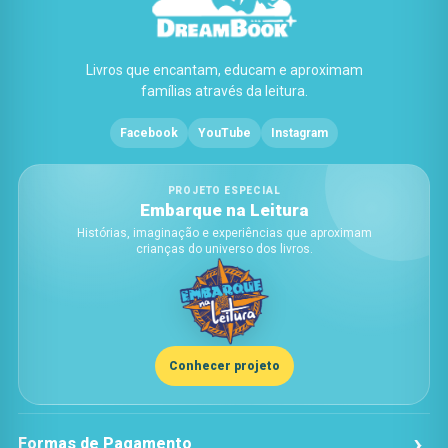
Livros que encantam, educam e aproximam
famílias através da leitura.
Facebook
YouTube
Instagram
PROJETO ESPECIAL
Embarque na Leitura
Histórias, imaginação e experiências que aproximam
crianças do universo dos livros.
Conhecer projeto
Formas de Pagamento