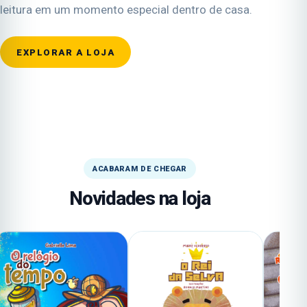
leitura em um momento especial dentro de casa.
EXPLORAR A LOJA
ACABARAM DE CHEGAR
Novidades na loja