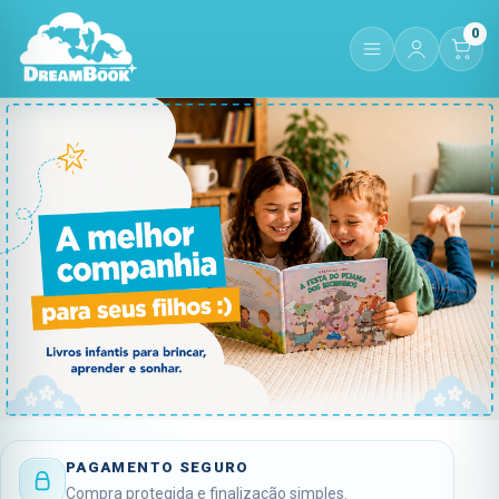
0
PAGAMENTO SEGURO
Compra protegida e finalização simples.