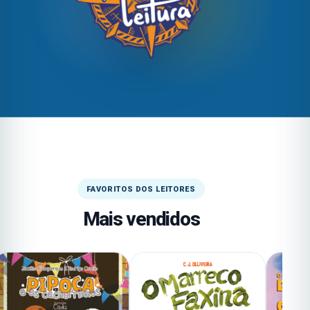
FAVORITOS DOS LEITORES
Mais vendidos