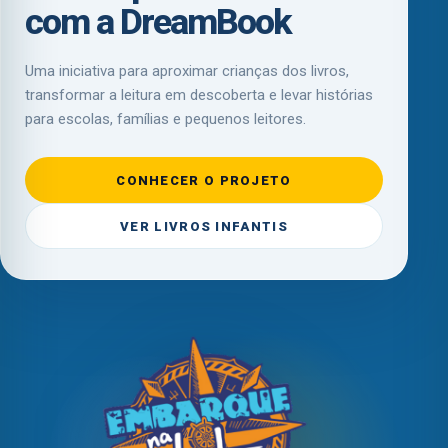
com a DreamBook
Uma iniciativa para aproximar crianças dos livros,
transformar a leitura em descoberta e levar histórias
para escolas, famílias e pequenos leitores.
CONHECER O PROJETO
VER LIVROS INFANTIS