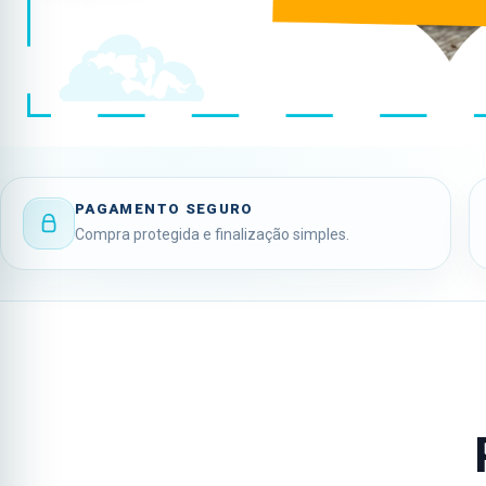
PAGAMENTO SEGURO
Compra protegida e finalização simples.