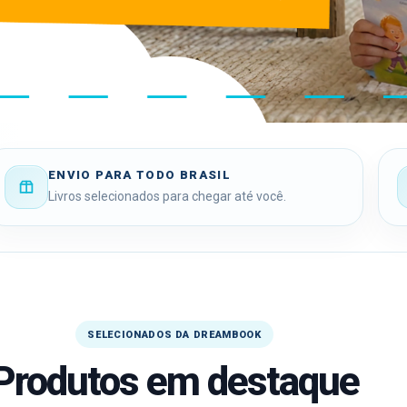
ENVIO PARA TODO BRASIL
Livros selecionados para chegar até você.
SELECIONADOS DA DREAMBOOK
Produtos em destaque