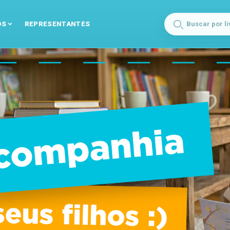
OS
REPRESENTANTES