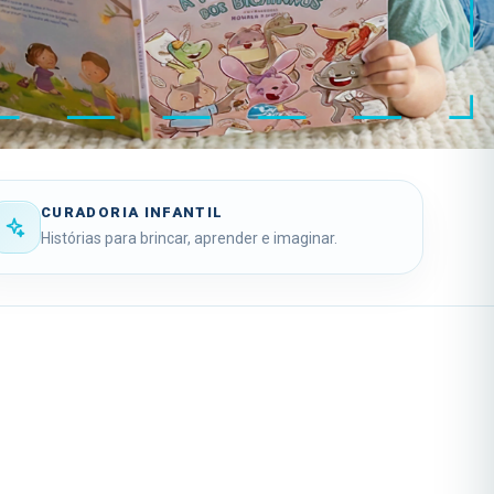
CURADORIA INFANTIL
Histórias para brincar, aprender e imaginar.