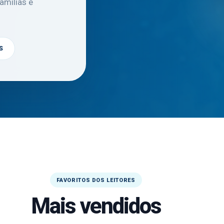
famílias e
S
FAVORITOS DOS LEITORES
Mais vendidos