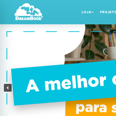
LOJA
PROJET