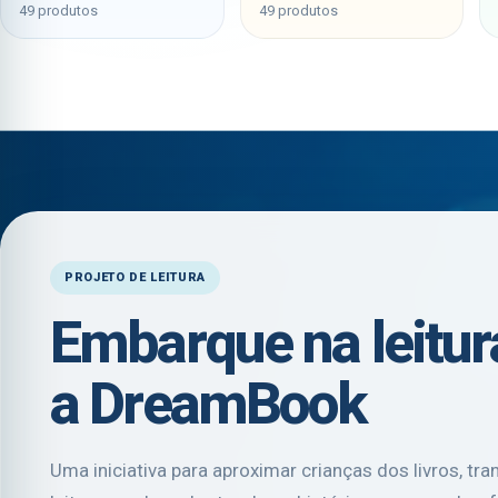
49 produtos
49 produtos
PROJETO DE LEITURA
Embarque na leitu
a DreamBook
Uma iniciativa para aproximar crianças dos livros, tr